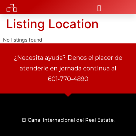
Listing Location
No listings found
¿Necesita ayuda? Denos el placer de
atenderle en jornada continua al
601-770-4890
El Canal Internacional del Real Estate.