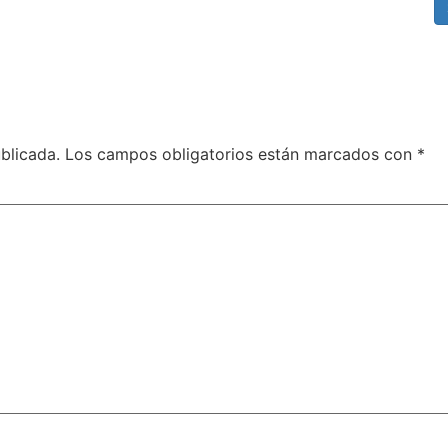
blicada.
Los campos obligatorios están marcados con
*