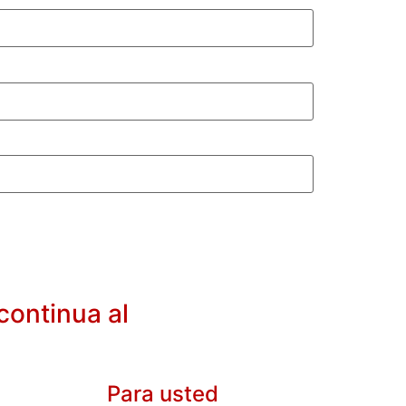
continua al
Para usted