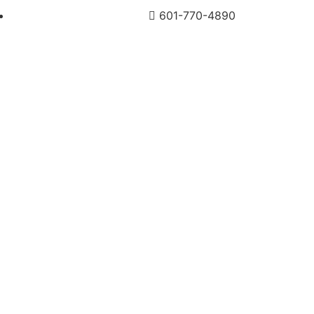
601-770-4890