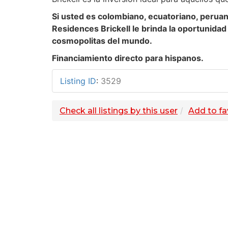
Si usted es colombiano, ecuatoriano, peruano
Residences Brickell le brinda la oportunidad
cosmopolitas del mundo.
Financiamiento directo para hispanos.
Listing ID
:
3529
Check all listings by this user
Add to fa