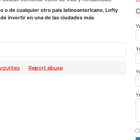
 o de cualquier otro país latinoamericano, Lofty
C
 de invertir en una de las ciudades más
Y
Y
vourites
Report abuse
Y
Y