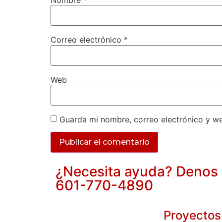
Correo electrónico
*
Web
Guarda mi nombre, correo electrónico y w
¿Necesita ayuda? Denos e
601-770-4890
Proyectos