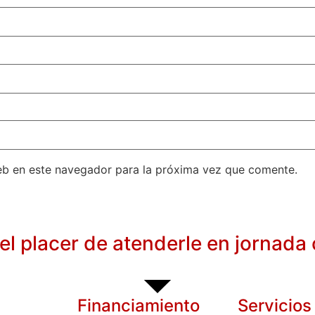
eb en este navegador para la próxima vez que comente.
l placer de atenderle en jornada 
Financiamiento
Servicios