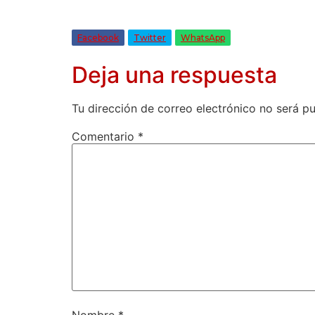
Facebook
Twitter
WhatsApp
Deja una respuesta
Tu dirección de correo electrónico no será pu
Comentario
*
Nombre
*