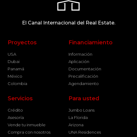
El Canal Internacional del Real Estate.
Proyectos
Financiamiento
USA
Información
Dubai
Aplicación
Panamá
Documentación
México
Precalificación
Colombia
Agendamiento
Servicios
Para usted
Crédito
Jumbo Loans
Asesoría
La Florida
Vende tu inmueble
Arizona
Compra con nosotros
UNA Residences