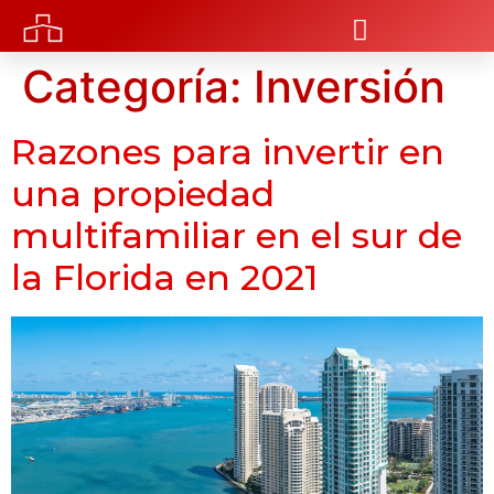
Categoría:
Inversión
Razones para invertir en
una propiedad
multifamiliar en el sur de
la Florida en 2021